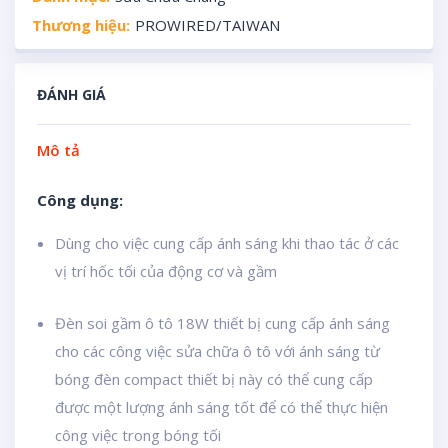
Thương hiệu:
PROWIRED/TAIWAN
ĐÁNH GIÁ
Mô tả
Công dụng:
Dùng cho việc cung cấp ánh sáng khi thao tác ở các
vị trí hốc tối của động cơ và gầm
Đèn soi gầm ô tô 18W thiết bị cung cấp ánh sáng
cho các công việc sửa chữa ô tô với ánh sáng từ
bóng đèn compact thiết bị này có thể cung cấp
được một lượng ánh sáng tốt để có thể thực hiện
công việc trong bóng tối