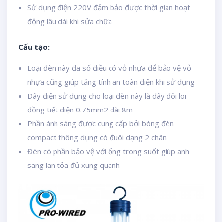
Sử dụng điện 220V đảm bảo được thời gian hoạt
động lâu dài khi sửa chữa
Cấu tạo:
Loại đèn này đa số điều có vỏ nhựa để bảo vệ vỏ
nhựa cũng giúp tăng tính an toàn điện khi sử dụng
Dây điện sử dụng cho loại đèn này là dây đôi lõi
đồng tiết diện 0.75mm2 dài 8m
Phần ánh sáng được cung cấp bởi bóng đèn
compact thông dụng có đuôi dạng 2 chân
Đèn có phần bảo vệ với ống trong suốt giúp anh
sang lan tỏa đủ xung quanh