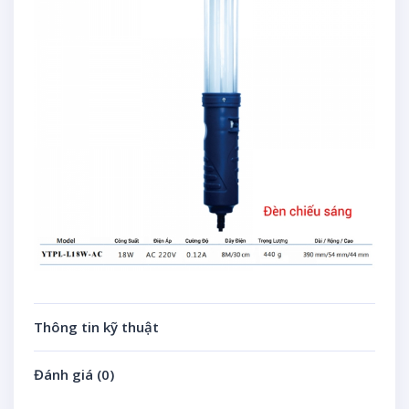
Thông tin kỹ thuật
Đánh giá (0)