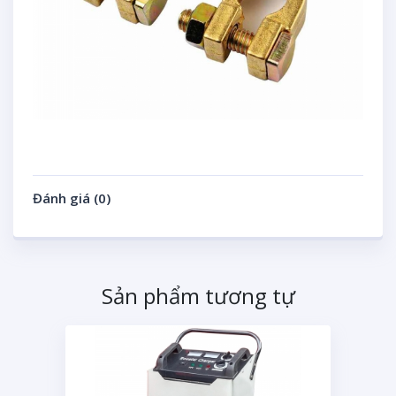
Đánh giá (0)
Sản phẩm tương tự