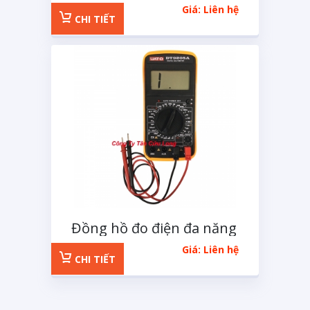
Hold Peak HP-770G
Giá: Liên hệ
CHI TIẾT
Đồng hồ đo điện đa năng
Giá: Liên hệ
CHI TIẾT