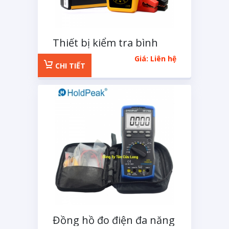
Thiết bị kiểm tra bình
acqui 12V
Giá: Liên hệ
CHI TIẾT
Đồng hồ đo điện đa năng