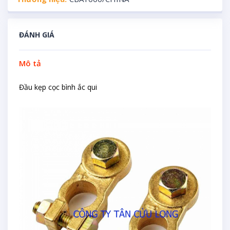
ĐÁNH GIÁ
Mô tả
Đầu kẹp cọc bình ắc qui