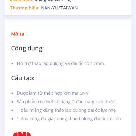
Thương hiệu:
NAN-YU/TAIWAN
Mô tả
Công dụng:
Hỗ trợ tháo lắp bulong và đai ốc cỡ 17mm.
Cấu tạo:
Được làm từ thép hợp kim mạ Cr-V.
Sản phẩm có thiết kế dạng 2 đầu cùng kích thước.
1 đầu miệng dùng tháo lắp bulong đai ốc lực nhẹ.
1 đầu vòng đa giác dùng tháo bulong đai ốc lực lớn.