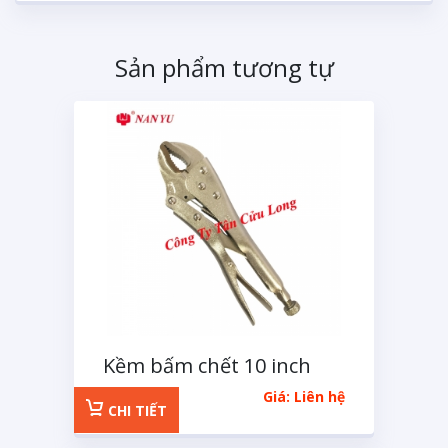
Sản phẩm tương tự
Kềm bấm chết 10 inch
Giá: Liên hệ
CHI TIẾT