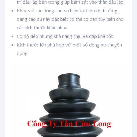
trí đầu láp bên trong giúp bám sát vào thân đầu láp.
Khác với các dòng cao su hiện tại trên thị trường,
dạng cao su này đặc biệt có thể co dãn tùy biến cho
các kích thước khác nhau.
Có độ dẻo nhưng khả năng chịu va đập khá tốt.
Kích thước lớn phù hợp với một số dòng xe chuyên
dụng.