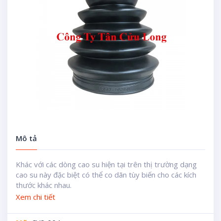
Mô tả
Khác với các dòng cao su hiện tại trên thị trường dạng
cao su này đặc biệt có thể co dãn tùy biến cho các kích
thước khác nhau.
Xem chi tiết