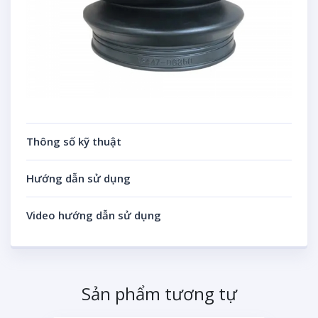
Thông số kỹ thuật
Hướng dẫn sử dụng
Video hướng dẫn sử dụng
Sản phẩm tương tự