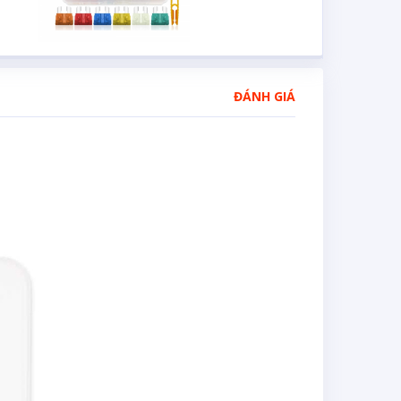
ĐÁNH GIÁ