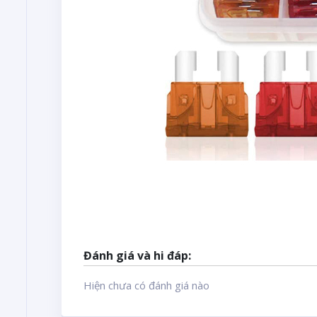
Đánh giá và hi đáp:
Hiện chưa có đánh giá nào