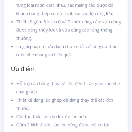
từng loại rotin khác nhau, các miệng cảo được đổ
khuôn bằng thép có độ chính xác và độ cứng lớn.
Thiết kế gồm 3 kích cỡ và 2 chức năng cảo: vừa dùng
được bằng thủy lực và vừa dùng cảo răng thông
thường.
Là giải pháp tối ưu dành cho xe tải cỡ lớn giúp tháo
rotin nhẹ nhàng và hiệu quả.
Ưu điểm:
Hỗ trợ cảo bằng thủy lực lên đến 1 tấn giúp cảo nhẹ
nhàng hơn.
Thiết kế dạng lắp ghép dễ dàng thay thế các kích
thước.
Cấu tạo thân lớn cho lực ép lớn hơn.
Gồm 3 kích thước cảo lớn dùng được với xe tải.