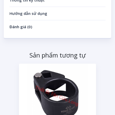
Thông tin kỹ thuật
Hướng dẫn sử dụng
Đánh giá (0)
Sản phẩm tương tự