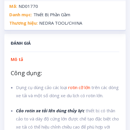
Mã:
ND01770
Danh mục:
Thiết Bị Phần Gầm
Thương hiệu:
NEDRA TOOL/CHINA
ĐÁNH GIÁ
Mô tả
Công dụng:
Dụng cụ dùng cảo các loại
rotin cỡ lớn
trên các dòng
xe tải và một số dòng xe du lịch có rotin lớn.
Cảo rotin xe tải lớn dùng thủy lực
thiết bị có thân
cảo to và dày độ cứng lớn được chế tạo đặc biệt cho
xe tải có thể hiệu chỉnh chiều cao để phù hợp với