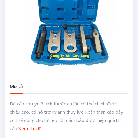
Mô tả
Bộ cảo rotuyn 3 kích thước cỡ lớn có thể chỉnh được
chiều cao, có hỗ trợ xylanh thủy lực 1 tấn thân cảo dày
có thể dùng cho lực ép lớn đảm bảo được hiệu quả khi
cảo
Xem chi tiết