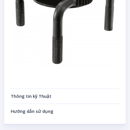
Thông tin kỹ Thuật
Hướng dẫn sử dụng