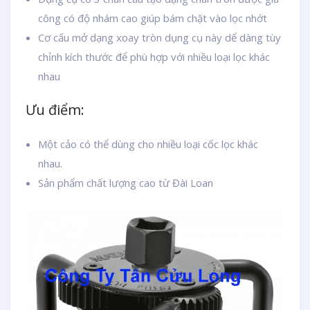
công có độ nhám cao giúp bám chặt vào lọc nhớt
Cơ cấu mở dạng xoay tròn dụng cụ này dể dàng tùy
chỉnh kích thước để phù hợp với nhiều loại lọc khác
nhau
Ưu điểm:
Một cảo có thể dùng cho nhiều loại cốc lọc khác
nhau.
Sản phẩm chất lượng cao từ Đài Loan