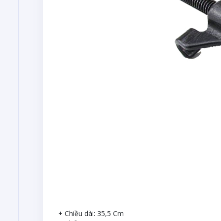
+ Chiều dài: 35,5 Cm