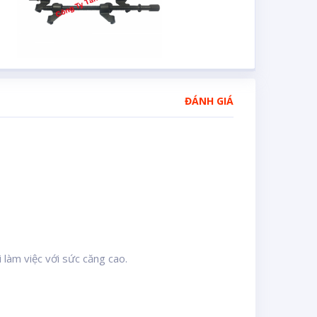
ĐÁNH GIÁ
 làm việc với sức căng cao.