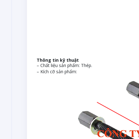
Thông tin kỹ thuật
– Chất liệu sản phẩm: Thép.
– Kích cỡ sản phẩm: