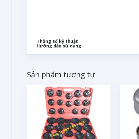
Thông số kỹ thuật
Hướng dẫn sử dụng
Sản phẩm tương tự