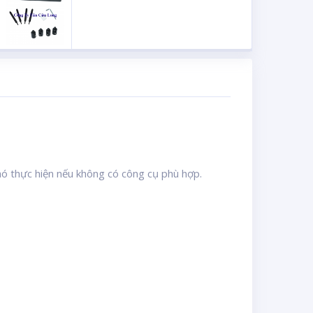
khó thực hiện nếu không có công cụ phù hợp.