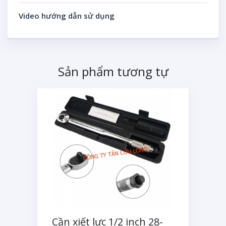
Video hướng dẫn sử dụng
Sản phẩm tương tự
Cần xiết lực 1/2 inch 28-