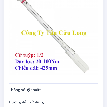
Thông số kỹ thuật
Hướng dẫn sử dụng