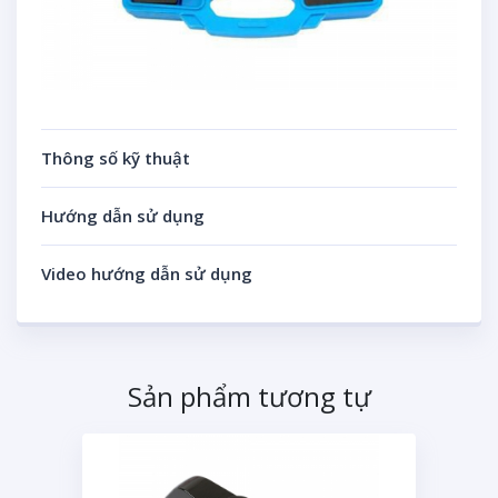
Thông số kỹ thuật
Hướng dẫn sử dụng
Video hướng dẫn sử dụng
Sản phẩm tương tự