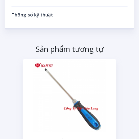
Thông số kỹ thuật
Sản phẩm tương tự