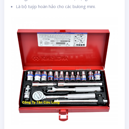
Là bộ tuýp hoàn hảo cho các bulong mini.