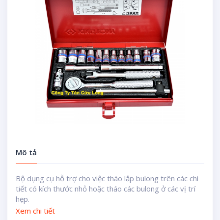
Mô tả
Bộ dụng cụ hỗ trợ cho việc tháo lắp bulong trên các chi
tiết có kích thước nhỏ hoặc tháo các bulong ở các vị trí
hẹp.
Xem chi tiết