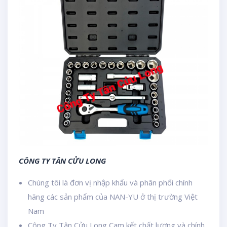
CÔNG TY TÂN CỬU LONG
Chúng tôi là đơn vị nhập khẩu và phân phối chính
hãng các sản phẩm của NAN-YU ở thị trường Việt
Nam
Công Ty Tân Cửu Long Cam kết chất lượng và chính