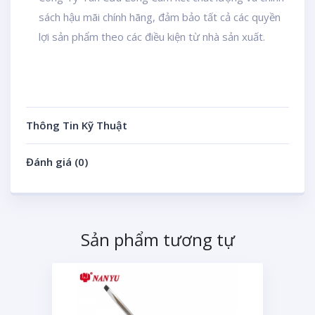
sách hậu mãi chính hãng, đảm bảo tất cả các quyền
lợi sản phẩm theo các điều kiện từ nhà sản xuất.
Thông Tin Kỹ Thuật
Đánh giá (0)
Sản phẩm tương tự