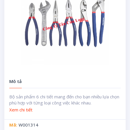
Mô tả
Bộ sản phẩm 6 chi tiết mang đến cho bạn nhiều lựa chọn
phù hợp với từng loại công việc khác nhau.
Xem chi tiết
Mã:
W001314