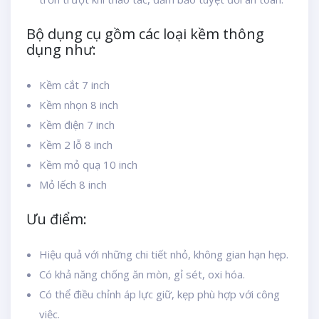
Bộ dụng cụ gồm các loại kềm thông
dụng như:
Kềm cắt 7 inch
Kềm nhọn 8 inch
Kềm điện 7 inch
Kềm 2 lỗ 8 inch
Kềm mỏ quạ 10 inch
Mỏ lếch 8 inch
Ưu điểm:
Hiệu quả với những chi tiết nhỏ, không gian hạn hẹp.
Có khả năng chống ăn mòn, gỉ sét, oxi hóa.
Có thể điều chỉnh áp lực giữ, kẹp phù hợp với công
việc.