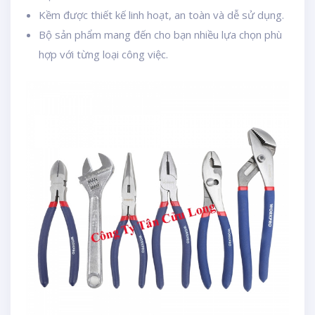
Kềm được thiết kế linh hoạt, an toàn và dễ sử dụng.
Bộ sản phẩm mang đến cho bạn nhiều lựa chọn phù
hợp với từng loại công việc.