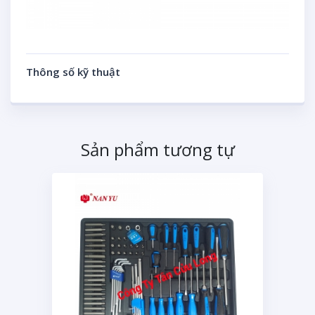
Thông số kỹ thuật
Sản phẩm tương tự