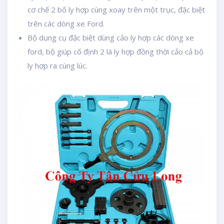
cơ chế 2 bố ly hợp cùng xoay trên một trục, đặc biệt
trên các dòng xe Ford.
Bộ dụng cụ đặc biệt dùng cảo ly hợp các dòng xe
ford, bộ giúp cố định 2 lá ly hợp đồng thời cảo cả bộ
ly hợp ra cùng lúc.