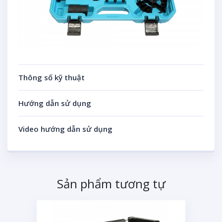
Thông số kỹ thuật
Hướng dẫn sử dụng
Video hướng dẫn sử dụng
Sản phẩm tương tự