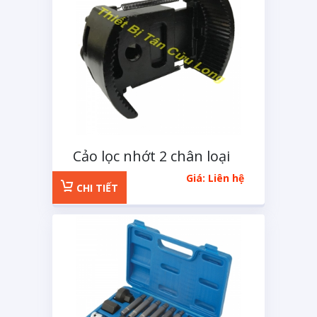
Cảo lọc nhớt 2 chân loại
nhỏ
Giá: Liên hệ
CHI TIẾT