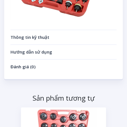
Thông tin kỹ thuật
Hướng dẫn sử dụng
Đánh giá (0)
Sản phẩm tương tự