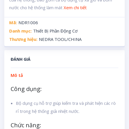
nước cho hệ thống làm mát
Xem chi tiết
Mã:
NDR1006
Danh mục:
Thiết Bị Phần Động Cơ
Thương hiệu:
NEDRA TOOL/CHINA
ĐÁNH GIÁ
Mô tả
Công dụng:
Bộ dụng cụ hỗ trợ giúp kiểm tra và phát hiện các rò
rỉ trong hệ thống giải nhiệt nước.
Chức năng: