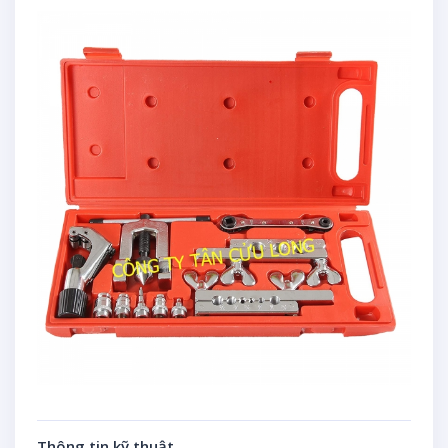
Thông tin kỹ thuật