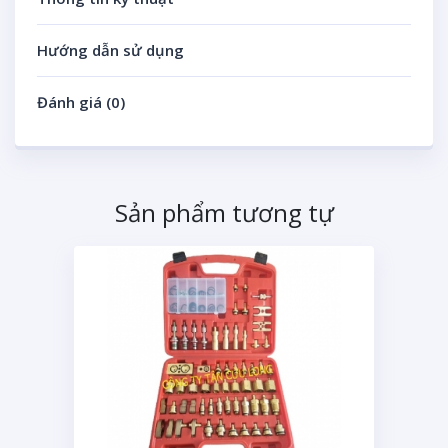
Hướng dẫn sử dụng
Đánh giá (0)
Sản phẩm tương tự