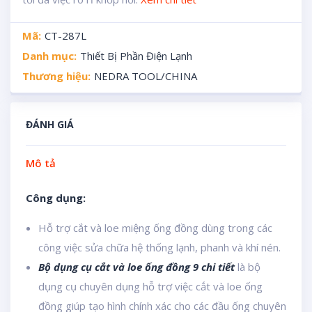
Mã:
CT-287L
Danh mục:
Thiết Bị Phần Điện Lạnh
Thương hiệu:
NEDRA TOOL/CHINA
ĐÁNH GIÁ
Mô tả
Công dụng:
Hỗ trợ cắt và loe miệng ống đồng dùng trong các
công việc sửa chữa hệ thống lạnh, phanh và khí nén.
Bộ dụng cụ cắt và loe ống đồng 9 chi tiết
là bộ
dụng cụ chuyên dụng hỗ trợ việc cắt và loe ống
đồng giúp tạo hình chính xác cho các đầu ống chuyên