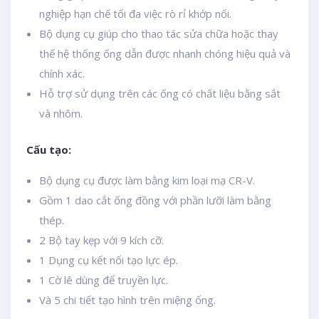
nghiệp hạn chế tối đa việc rò rỉ khớp nối.
Bộ dụng cụ giúp cho thao tác sửa chữa hoặc thay
thế hệ thống ống dẫn được nhanh chóng hiệu quả và
chính xác.
Hỗ trợ sử dụng trên các ống có chất liệu bằng sắt
và nhôm.
Cấu tạo:
Bộ dụng cụ được làm bằng kim loại mạ CR-V.
Gồm 1 dao cắt ống đồng với phần lưỡi làm bằng
thép.
2 Bộ tay kẹp với 9 kích cỡ.
1 Dụng cụ kết nối tạo lực ép.
1 Cờ lê dùng để truyền lực.
Và 5 chi tiết tạo hình trên miệng ống.