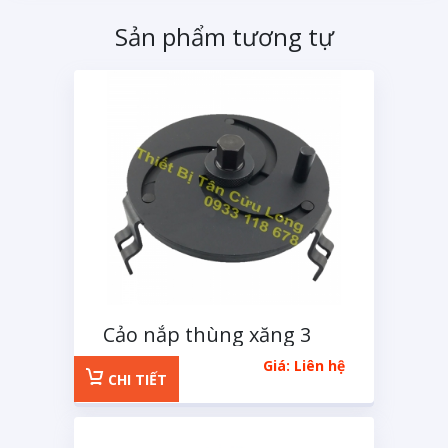
Sản phẩm tương tự
Cảo nắp thùng xăng 3
chân
Giá: Liên hệ
CHI TIẾT