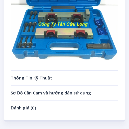
Thông Tin Kỹ Thuật
Sơ Đồ Cân Cam và hướng dẫn sử dụng
Đánh giá (0)