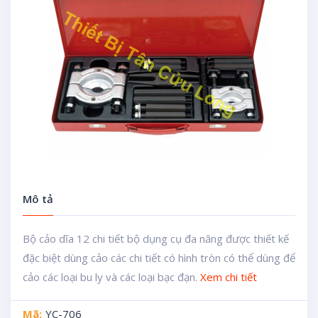
Mô tả
Bộ cảo dĩa 12 chi tiết bộ dụng cụ đa năng được thiết kế
đặc biệt dùng cảo các chi tiết có hình tròn có thể dùng để
cảo các loại bu ly và các loại bạc đạn.
Xem chi tiết
Mã:
YC-706