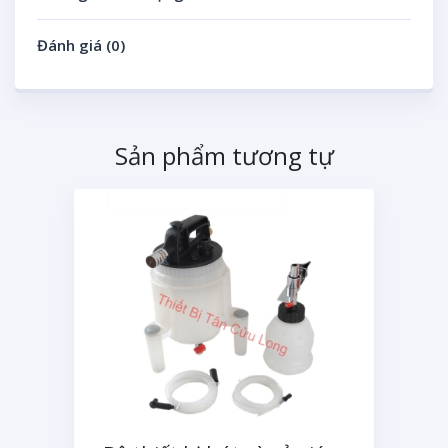
Đánh giá (0)
Sản phẩm tương tự