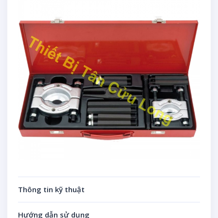
Thông tin kỹ thuật
Hướng dẫn sử dụng