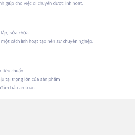
h giúp cho việc di chuyển được linh hoạt.
lắp, sửa chữa.
 một cách linh hoạt tạo nên sự chuyên nghiệp.
 tiêu chuẩn
ịu tại trọng lớn của sản phẩm
 đảm bảo an toàn