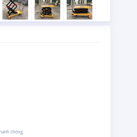
nhanh chóng.